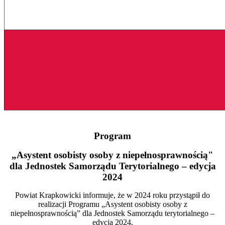
Program
„Asystent osobisty osoby z niepełnosprawnością"
dla Jednostek Samorządu Terytorialnego – edycja
2024
Powiat Krapkowicki informuje, że w 2024 roku przystąpił do
realizacji Programu „Asystent osobisty osoby z
niepełnosprawnością” dla Jednostek Samorządu terytorialnego –
edycja 2024.