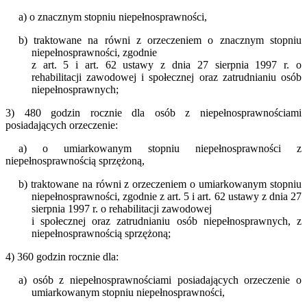
a) o znacznym stopniu niepełnosprawności,
b) traktowane na równi z orzeczeniem o znacznym stopniu
niepełnosprawności, zgodnie
z art. 5 i art. 62 ustawy z dnia 27 sierpnia 1997 r. o
rehabilitacji zawodowej i społecznej oraz zatrudnianiu osób
niepełnosprawnych;
3) 480 godzin rocznie dla osób z niepełnosprawnościami
posiadających orzeczenie:
a) o umiarkowanym stopniu niepełnosprawności z
niepełnosprawnością sprzężoną,
b) traktowane na równi z orzeczeniem o umiarkowanym stopniu
niepełnosprawności, zgodnie z art. 5 i art. 62 ustawy z dnia 27
sierpnia 1997 r. o rehabilitacji zawodowej
i społecznej oraz zatrudnianiu osób niepełnosprawnych, z
niepełnosprawnością sprzężoną;
4) 360 godzin rocznie dla:
a) osób z niepełnosprawnościami posiadających orzeczenie o
umiarkowanym stopniu niepełnosprawności,