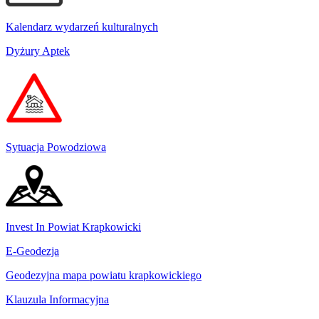
Kalendarz wydarzeń kulturalnych
Dyżury Aptek
Sytuacja Powodziowa
Invest In Powiat Krapkowicki
E-Geodezja
Geodezyjna mapa powiatu krapkowickiego
Klauzula Informacyjna