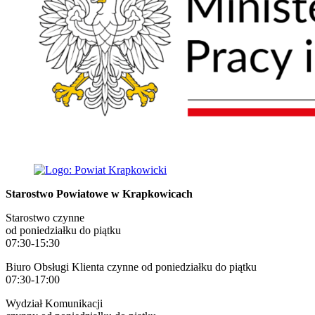
Starostwo Powiatowe w Krapkowicach
Starostwo czynne
od poniedziałku do piątku
07:30-15:30
Biuro Obsługi Klienta czynne od poniedziałku do piątku
07:30-17:00
Wydział Komunikacji