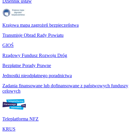
Dziennik ustaw
Krajowa mapa zagrożeń bezpieczeństwa
Transmisje Obrad Rady Powiatu
GIOŚ
Rządowy Fundusz Rozwoju Dróg
Bezpłatne Porady Prawne
Jednostki nieodpłatnego poradnictwa
Zadania finansowane lub dofinansowane z państwowych funduszy
celowych
Teleplatforma NFZ
KRUS