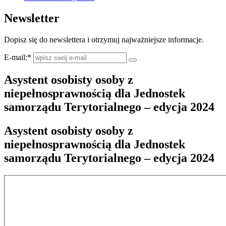
Newsletter
Dopisz się do newslettera i otrzymuj najważniejsze informacje.
E-mail:
*
Asystent osobisty osoby z
niepełnosprawnością dla Jednostek
samorządu Terytorialnego – edycja 2024
Asystent osobisty osoby z
niepełnosprawnością dla Jednostek
samorządu Terytorialnego – edycja 2024