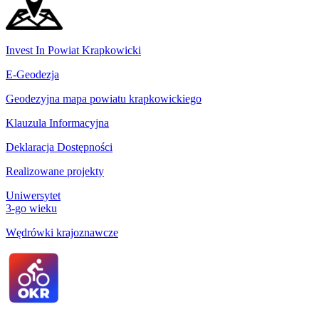
Invest In Powiat Krapkowicki
E-Geodezja
Geodezyjna mapa powiatu krapkowickiego
Klauzula Informacyjna
Deklaracja Dostępności
Realizowane projekty
Uniwersytet
3-go wieku
Wędrówki krajoznawcze