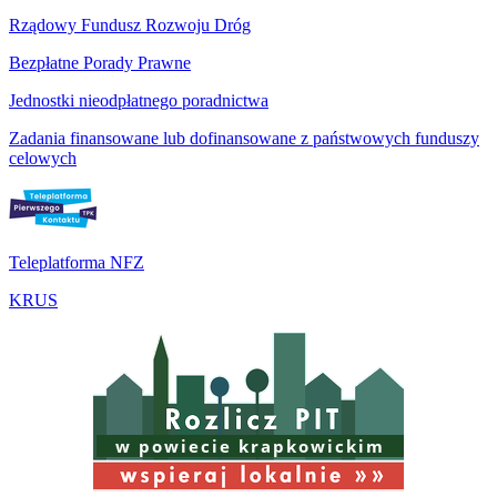
Rządowy Fundusz Rozwoju Dróg
Bezpłatne Porady Prawne
Jednostki nieodpłatnego poradnictwa
Zadania finansowane lub dofinansowane z państwowych funduszy
celowych
Teleplatforma NFZ
KRUS
w powiecie krapkowickim