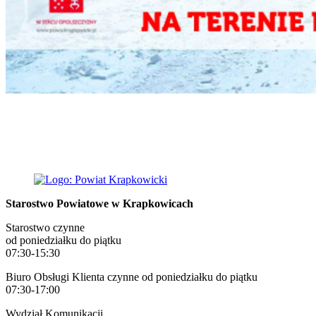
Starostwo Powiatowe w Krapkowicach
Starostwo czynne
od poniedziałku do piątku
07:30-15:30
Biuro Obsługi Klienta czynne od poniedziałku do piątku
07:30-17:00
Wydział Komunikacji