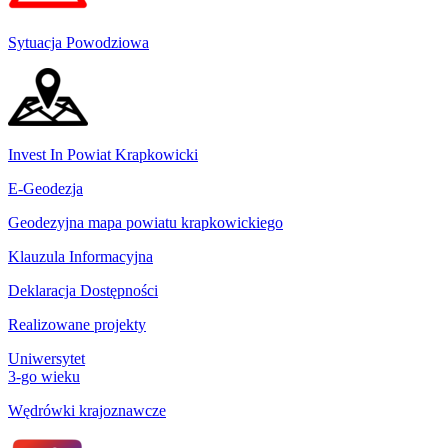
Sytuacja Powodziowa
Invest In Powiat Krapkowicki
E-Geodezja
Geodezyjna mapa powiatu krapkowickiego
Klauzula Informacyjna
Deklaracja Dostępności
Realizowane projekty
Uniwersytet
3-go wieku
Wędrówki krajoznawcze