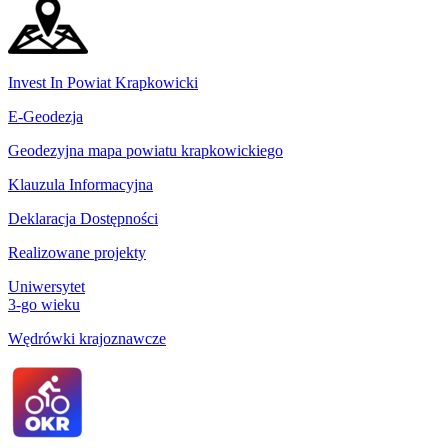
Invest In Powiat Krapkowicki
E-Geodezja
Geodezyjna mapa powiatu krapkowickiego
Klauzula Informacyjna
Deklaracja Dostępności
Realizowane projekty
Uniwersytet
3-go wieku
Wędrówki krajoznawcze