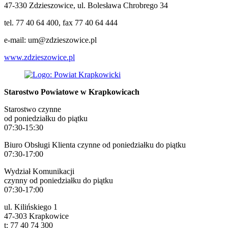
47-330 Zdzieszowice, ul. Bolesława Chrobrego 34
tel. 77 40 64 400, fax 77 40 64 444
e-mail: um@zdzieszowice.pl
www.zdzieszowice.pl
Starostwo Powiatowe w Krapkowicach
Starostwo czynne
od poniedziałku do piątku
07:30-15:30
Biuro Obsługi Klienta czynne od poniedziałku do piątku
07:30-17:00
Wydział Komunikacji
czynny od poniedziałku do piątku
07:30-17:00
ul. Kilińskiego 1
47-303 Krapkowice
t: 77 40 74 300