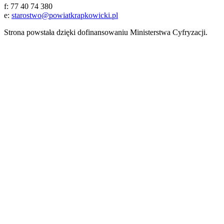
f: 77 40 74 380
e:
starostwo@powiatkrapkowicki.pl
Strona powstała dzięki dofinansowaniu Ministerstwa Cyfryzacji.