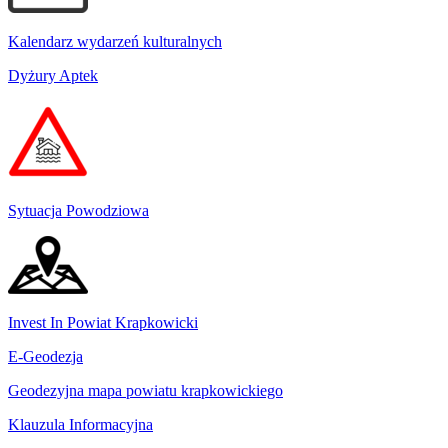
Kalendarz wydarzeń kulturalnych
Dyżury Aptek
Sytuacja Powodziowa
Invest In Powiat Krapkowicki
E-Geodezja
Geodezyjna mapa powiatu krapkowickiego
Klauzula Informacyjna