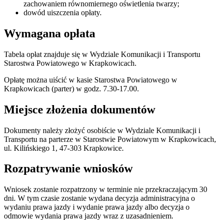
zachowaniem równomiernego oświetlenia twarzy;
dowód uiszczenia opłaty.
Wymagana opłata
Tabela opłat znajduje się w Wydziale Komunikacji i Transportu
Starostwa Powiatowego w Krapkowicach.
Opłatę można uiścić w kasie Starostwa Powiatowego w
Krapkowicach (parter) w godz. 7.30-17.00.
Miejsce złożenia dokumentów
Dokumenty należy złożyć osobiście w Wydziale Komunikacji i
Transportu na parterze w Starostwie Powiatowym w Krapkowicach,
ul. Kilińskiego 1, 47-303 Krapkowice.
Rozpatrywanie wniosków
Wniosek zostanie rozpatrzony w terminie nie przekraczającym 30
dni. W tym czasie zostanie wydana decyzja administracyjna o
wydaniu prawa jazdy i wydanie prawa jazdy albo decyzja o
odmowie wydania prawa jazdy wraz z uzasadnieniem.