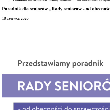
Poradnik dla seniorów „Rady seniorów - od obecnośc
18 czerwca 2026