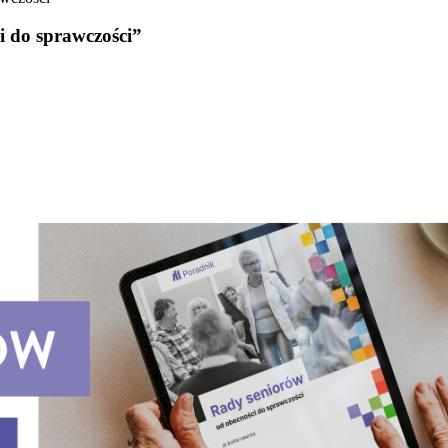
i do sprawczości”