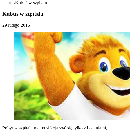
/
Kubuś w szpitalu
Kubuś w szpitalu
29 lutego 2016
Pobyt w szpitalu nie musi kojarzyć się tylko z badaniami,