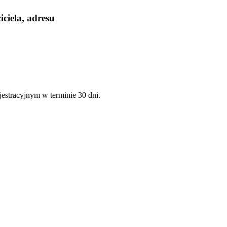
ciela, adresu
estracyjnym w terminie 30 dni.